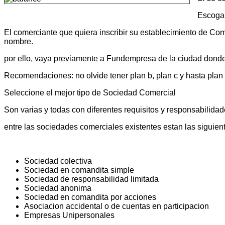
Escoga 
El comerciante que quiera inscribir su establecimiento de Com
nombre.
por ello, vaya previamente a Fundempresa de la ciudad donde 
Recomendaciones: no olvide tener plan b, plan c y hasta plan 
Seleccione el mejor tipo de Sociedad Comercial
Son varias y todas con diferentes requisitos y responsabilidade
entre las sociedades comerciales existentes estan las siguien
Sociedad colectiva
Sociedad en comandita simple
Sociedad de responsabilidad limitada
Sociedad anonima
Sociedad en comandita por acciones
Asociacion accidental o de cuentas en participacion
Empresas Unipersonales