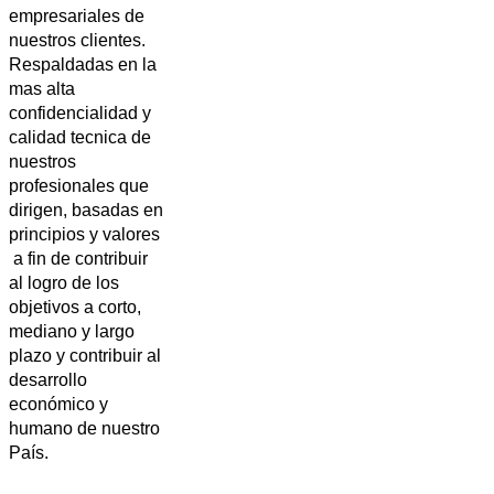
empresariales de
nuestros clientes.
Respaldadas en la
mas alta
confidencialidad y
calidad tecnica de
nuestros
profesionales que
dirigen, basadas en
principios y valores
a fin de contribuir
al logro de los
objetivos a corto,
mediano y largo
plazo y contribuir al
desarrollo
económico y
humano de nuestro
País.