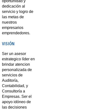
oportunidad y
dedicación al
servicio y logro de
las metas de
nuestros
empresarios
emprendedores.
VISIÓN
Ser un asesor
estrategico líder en
brindar atencion
personalizada de
servicios de
Auditoría,
Contabilidad, y
Consultoría a
Empresas. Ser el
apoyo idóneo de
las decisiones