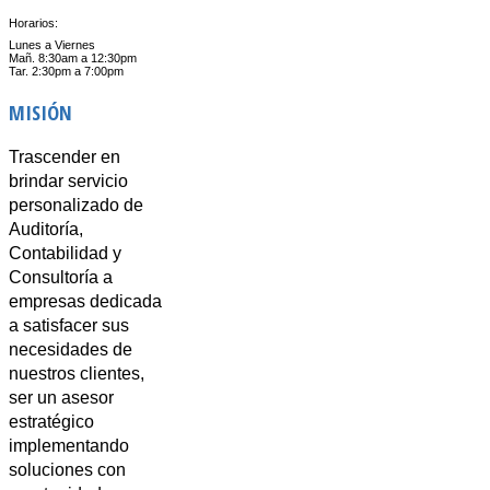
Horarios:
Lunes a Viernes
Mañ. 8:30am a 12:30pm
Tar. 2:30pm a 7:00pm
MISIÓN
Trascender en
brindar servicio
personalizado de
Auditoría,
Contabilidad y
Consultoría a
empresas dedicada
a satisfacer sus
necesidades de
nuestros clientes,
ser un asesor
estratégico
implementando
soluciones con